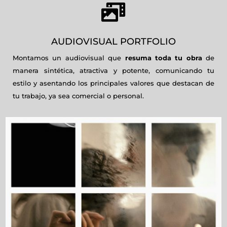

AUDIOVISUAL PORTFOLIO
Montamos un audiovisual que
resuma toda tu obra
de
manera sintética, atractiva y potente, comunicando tu
estilo y asentando los principales valores que destacan de
tu trabajo, ya sea comercial o personal.