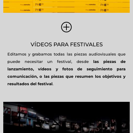
P
VÍDEOS PARA FESTIVALES
Editamos y grabamos todas las piezas audiovisuales que
puede necesitar un festival, desde
las piezas de
lanzamiento, vídeos y fotos de seguimiento para
comunicación, o las piezas que resumen los objetivos y
resultados del festival
.