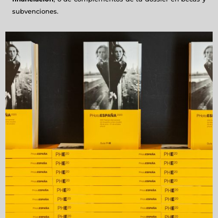
subvenciones.