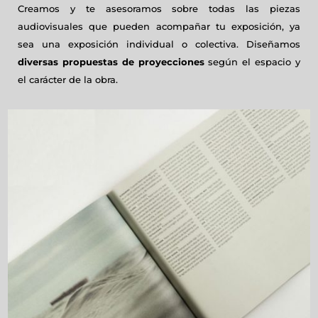
Creamos y te asesoramos sobre todas las piezas
audiovisuales que pueden acompañar tu exposición, ya
sea una exposición individual o colectiva. Diseñamos
diversas propuestas de proyecciones
según el espacio y
el carácter de la obra.