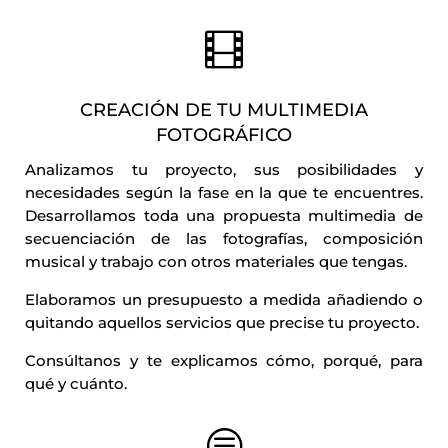

CREACIÓN DE TU MULTIMEDIA
FOTOGRÁFICO
Analizamos tu proyecto, sus posibilidades y
necesidades según la fase en la que te encuentres.
Desarrollamos
toda una propuesta multimedia de
secuenciación de las fotografías, composición
musical y trabajo con otros materiales que tengas.
Elaboramos un presupuesto a medida añadiendo o
quitando aquellos servicios que precise tu proyecto.
Consúltanos y te explicamos cómo, porqué, para
qué y cuánto.
c