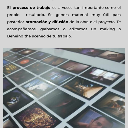
El
proceso de trabajo
es a veces tan importante como el
propio resultado. Se genera material muy útil para
posterior
promoción y difusión
de la obra o el proyecto. Te
acompañamos, grabamos o editamos un making o
Beheind the sceneo de tu trabajo.