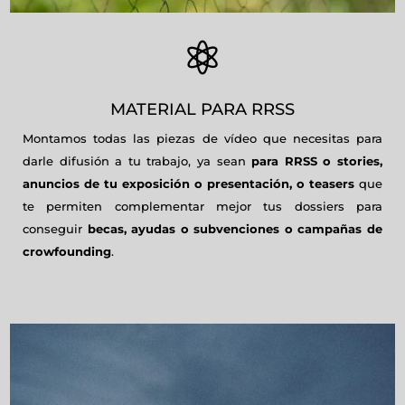

MATERIAL PARA RRSS
Montamos todas las piezas de vídeo que necesitas para
darle difusión a tu trabajo, ya sean
para RRSS o stories,
anuncios de tu exposición o presentación, o teasers
que
te permiten complementar mejor tus dossiers para
conseguir
becas, ayudas o subvenciones o campañas de
crowfounding
.