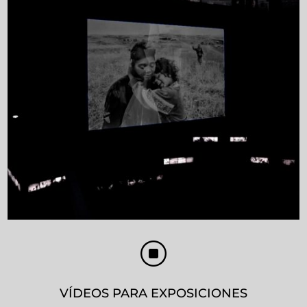
]
VÍDEOS PARA EXPOSICIONES