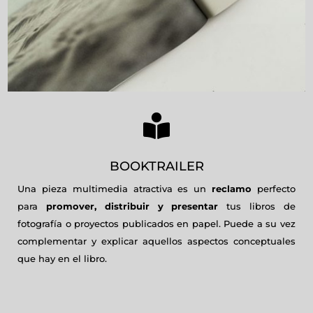

BOOKTRAILER
Una pieza multimedia atractiva es un
reclamo
perfecto
para
promover, distribuir y presentar
tus libros de
fotografía o proyectos publicados en papel. Puede a su vez
complementar y explicar aquellos aspectos conceptuales
que hay en el libro.