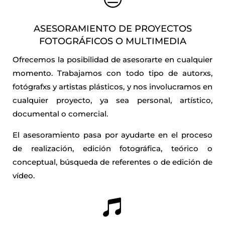
ASESORAMIENTO DE PROYECTOS
FOTOGRÁFICOS O MULTIMEDIA
Ofrecemos la posibilidad de asesorarte en cualquier
momento. Trabajamos con todo tipo de autorxs,
fotógrafxs y artistas plásticos, y nos involucramos en
cualquier proyecto, ya sea personal, artístico,
documental o comercial.
El asesoramiento pasa por ayudarte en el proceso
de realización, edición fotográfica, teórico o
conceptual, búsqueda de referentes o de edición de
vídeo.
