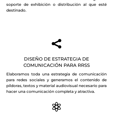
soporte de exhibición o distribución al que esté
destinado.

DISEÑO DE ESTRATEGIA DE
COMUNICACIÓN PARA RRSS
Elaboramos toda una estrategia de comunicación
para redes sociales y generamos el contenido de
píldoras, textos y material audiovisual necesario para
hacer una comunicación completa y atractiva.
