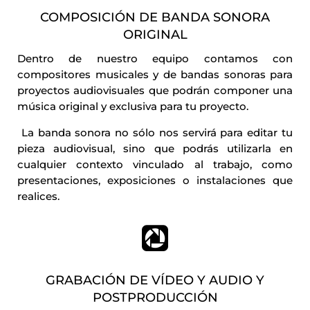
COMPOSICIÓN DE BANDA SONORA
ORIGINAL
Dentro de nuestro equipo contamos con
compositores musicales y de bandas sonoras para
proyectos audiovisuales que podrán componer una
música original y exclusiva para tu proyecto.
La banda sonora no sólo nos servirá para editar tu
pieza audiovisual, sino que podrás utilizarla en
cualquier contexto vinculado al trabajo, como
presentaciones, exposiciones o instalaciones que
realices.

GRABACIÓN DE VÍDEO Y AUDIO Y
POSTPRODUCCIÓN