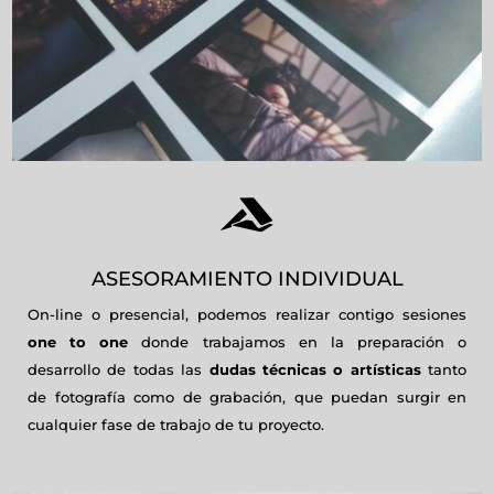

ASESORAMIENTO INDIVIDUAL
On-line o presencial, podemos realizar contigo sesiones
one to one
donde trabajamos en la preparación o
desarrollo de todas las
dudas técnicas o artísticas
tanto
de fotografía como de grabación, que puedan surgir en
cualquier fase de trabajo de tu proyecto.