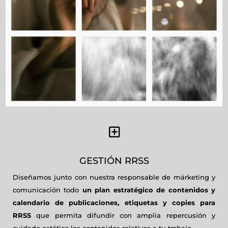
Y
GESTIÓN RRSS
Diseñamos junto con nuestra responsable de márketing y
comunicación todo
un plan estratégico de contenidos y
calendario de publicaciones, etiquetas y copies para
RRSS
que permita difundir con amplia repercusión y