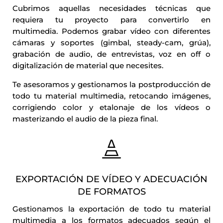
Cubrimos aquellas necesidades técnicas que
requiera tu proyecto para convertirlo en
multimedia.
Podemos grabar vídeo con diferentes
cámaras y soportes (gimbal, steady-cam, grúa),
grabación de audio, de entrevistas, voz en off o
digitalización de material que necesites.
Te asesoramos y gestionamos la postproducción de
todo tu material multimedia, retocando imágenes,
corrigiendo color y etalonaje de los vídeos o
masterizando el audio de la pieza final.

EXPORTACIÓN DE VÍDEO Y ADECUACIÓN
DE FORMATOS
Gestionamos la exportación de todo tu material
multimedia a los formatos adecuados según el