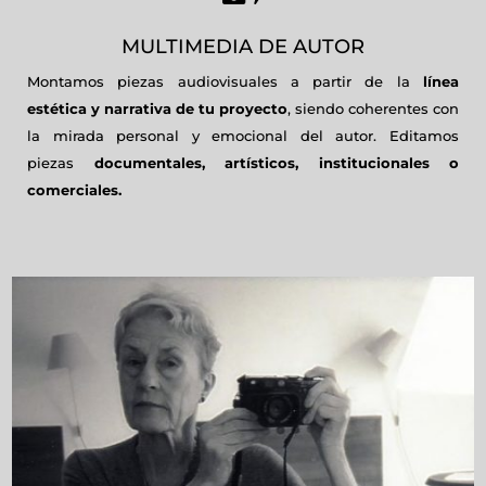
MULTIMEDIA DE AUTOR
Montamos piezas audiovisuales a partir de la
línea
estética y narrativa de tu proyecto
, siendo coherentes con
la mirada personal y emocional del autor. Editamos
piezas
documentales, artísticos, institucionales o
comerciales.