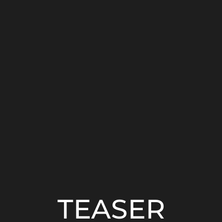
TEASER