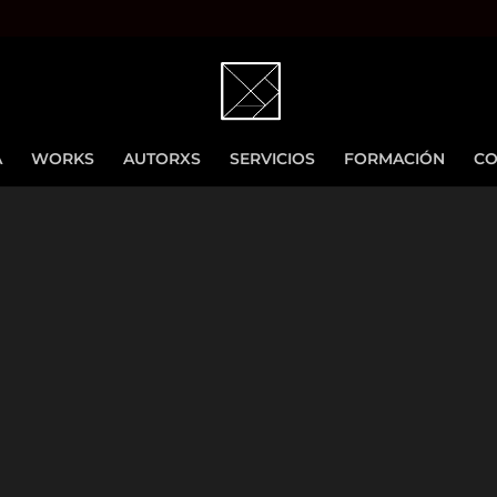
A
WORKS
AUTORXS
SERVICIOS
FORMACIÓN
CO