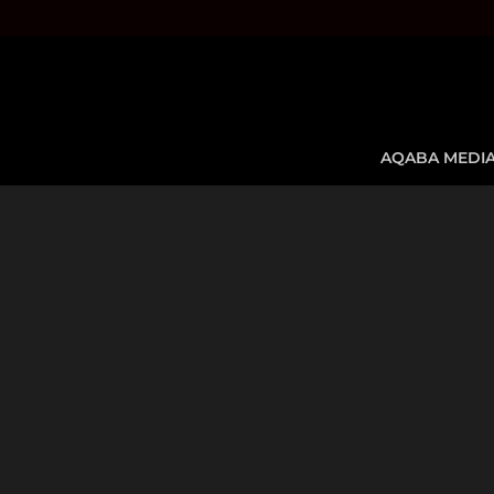
AQABA MEDI